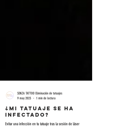
SENZA TATTOO Eliminación de tatuajes
9 may 2023
1 min de lectura
¿Mi tatuaje se ha
infectado?