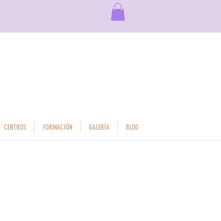
CENTROS
FORMACIÓN
GALERÍA
BLOG