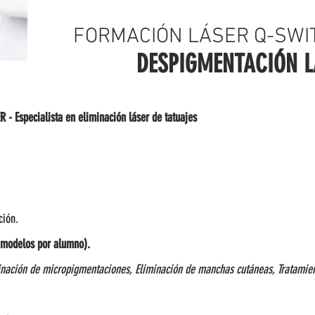
FORMACIÓN LÁSER Q-SWI
DESPIGMENTACIÓN L
 Especialista en eliminación láser de tatuajes
ción.
0 modelos por alumno).
nación de micropigmentaciones, Eliminación de manchas cutáneas, Tratamien