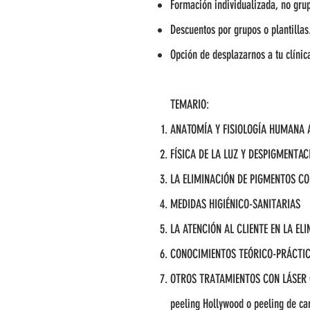
Formación individualizada, no grup
Descuentos por grupos o plantillas
Opción de desplazarnos a tu clínica
TEMARIO:
ANATOMÍA Y FISIOLOGÍA HUMANA A
FÍSICA DE LA LUZ Y DESPIGMENTAC
LA ELIMINACIÓN DE PIGMENTOS CO
MEDIDAS HIGIÉNICO-SANITARIAS
LA ATENCIÓN AL CLIENTE EN LA EL
CONOCIMIENTOS TEÓRICO-PRÁCTIC
OTROS TRATAMIENTOS CON LÁSER Q-
peeling Hollywood o peeling de carb