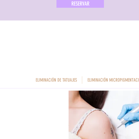
RESERVAR
ELIMINACIÓN DE TATUAJES
ELIMINACIÓN MICROPIGMENTAC