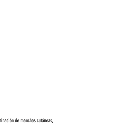
inación de manchas cutáneas,