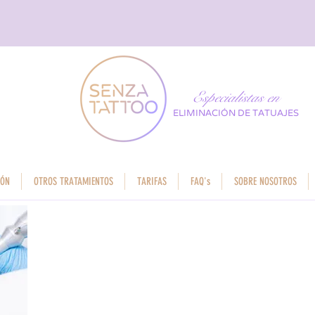
Especialistas en
ELIMINACIÓN DE TATUAJES
IÓN
OTROS TRATAMIENTOS
TARIFAS
FAQ's
SOBRE NOSOTROS