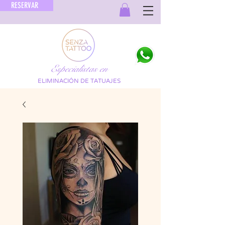
RESERVAR
Especialistas en
ELIMINACIÓN DE TATUAJES