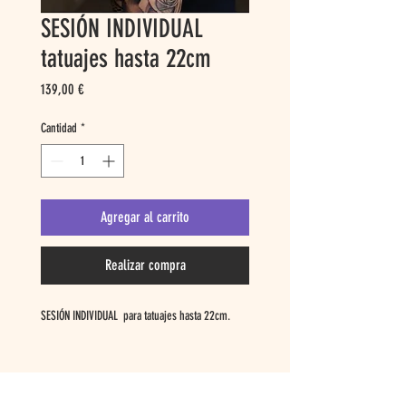
SESIÓN INDIVIDUAL
tatuajes hasta 22cm
Precio
139,00 €
Cantidad
*
Agregar al carrito
Realizar compra
SESIÓN INDIVIDUAL para tatuajes hasta 22cm.