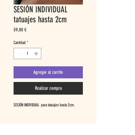
SESIÓN INDIVIDUAL
tatuajes hasta 2cm
Precio
39,00 €
Cantidad
*
Agregar al carrito
Realizar compra
SESIÓN INDIVIDUAL para tatuajes hasta 2cm.