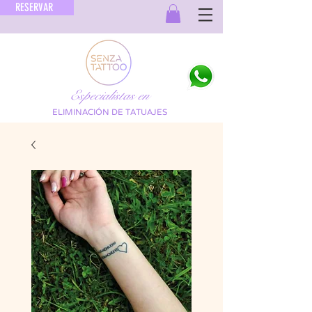
RESERVAR
Especialistas en
ELIMINACIÓN DE TATUAJES