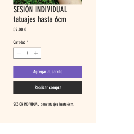
SESIÓN INDIVIDUAL
tatuajes hasta 6cm
Precio
59,00 €
Cantidad
*
Agregar al carrito
Realizar compra
SESIÓN INDIVIDUAL para tatuajes hasta 6cm.