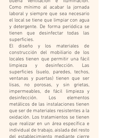
buena ventilación e iluminación.
Como mínimo al acabar la jornada
laboral y siempre que sea necesario
el local se tiene que limpiar con agua
y detergente. De forma periódica se
tienen que desinfectar todas las
superficies.
El diseño y los materiales de
construcción del mobiliario de los
locales tienen que permitir una fácil
limpieza y desinfección. Las
superficies (suelo, paredes, techos,
ventanas y puertas) tienen que ser
lisas, no porosas, y sin grietas,
impermeables, de fácil limpieza y
desinfección. Los elementos
metálicos de las instalaciones tienen
que ser de materiales resistentes a la
oxidación. Los tratamientos se tienen
que realizar en un área específica e
individual de trabajo, aislada del resto
del establecimiento mediante cierre