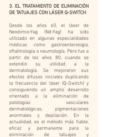
3. EL TRATAMIENTO DE ELIMINACIÓN
DE TATUAJES CON LÁSER Q-SWITCH
Desde los años 60, el láser de
Neodimio-Yag (Nd-Yag) ha sido
utilizado en algunas especialidades
médicas como gastroenterología,
oftalmología o neumología. Pero fue a
partir de los años 80, cuando se
extendió su utilidad a la
dermatología. Se mejoraron sus
efectos difusos iniciales duplicando
la frecuencia del láser (Q-Switch) y
consiguiendo un amplio desarrollo
orientado a la eliminación de
patologías vasculares
dermatológicas, pigmentaciones
anormales y depilación. En la
actualidad, es el método más fiable,
eficaz y permanente para la
eliminación de tatuajes y