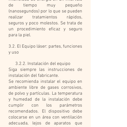
de tiempo muy pequeño
(nanosegundos) por lo que se pueden
realizar tratamientos rápidos,
seguros y poco molestos. Se trata de
un procedimiento eficaz y seguro
para la piel.
3.2. El Equipo láser: partes, funciones
y uso
3.2.2. Instalación del equipo
Siga siempre las instrucciones de
instalación del fabricante.
Se recomienda instalar el equipo en
ambiente libre de gases corrosivos,
de polvo y partículas. La temperatura
y humedad de la instalación debe
cumplir con los parámetros
recomendados. El dispositivo debe
colocarse en un área con ventilación
adecuada, lejos de aparatos que