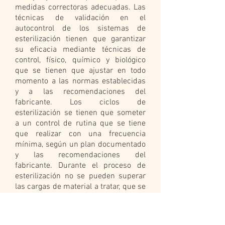
medidas correctoras adecuadas. Las
técnicas de validación en el
autocontrol de los sistemas de
esterilización tienen que garantizar
su eficacia mediante técnicas de
control, físico, químico y biológico
que se tienen que ajustar en todo
momento a las normas establecidas
y a las recomendaciones del
fabricante. Los ciclos de
esterilización se tienen que someter
a un control de rutina que se tiene
que realizar con una frecuencia
mínima, según un plan documentado
y las recomendaciones del
fabricante. Durante el proceso de
esterilización no se pueden superar
las cargas de material a tratar, que se
tiene que distribuir de acuerdo con
las recomendaciones contenidas en
las especificaciones técnicas del