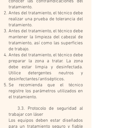
conocer las contraindicaciones del
tratamiento.
Antes del tratamiento, el técnico debe
realizar una prueba de tolerancia del
tratamiento.
Antes del tratamiento, el técnico debe
mantener la limpieza del cabezal de
tratamiento, así como las superficies
de trabajo.
Antes del tratamiento, el técnico debe
preparar la zona a tratar. La zona
debe estar limpia y desinfectada.
Utilice detergentes neutros y
desinfectantes/antisépticos.
Se recomienda que el técnico
registre los parámetros utilizados en
el tratamiento.
3.3. Protocolo de seguridad al
trabajar con láser
Los equipos deben estar diseñados
para un tratamiento seguro y fiable