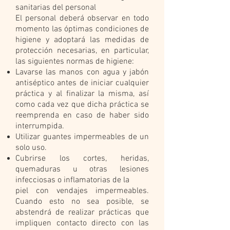
sanitarias del personal
El personal deberá observar en todo
momento las óptimas condiciones de
higiene y adoptará las medidas de
protección necesarias, en particular,
las siguientes normas de higiene:
Lavarse las manos con agua y jabón
antiséptico antes de iniciar cualquier
práctica y al finalizar la misma, así
como cada vez que dicha práctica se
reemprenda en caso de haber sido
interrumpida.
Utilizar guantes impermeables de un
solo uso.
Cubrirse los cortes, heridas,
quemaduras u otras lesiones
infecciosas o inflamatorias de la
piel con vendajes impermeables.
Cuando esto no sea posible, se
abstendrá de realizar prácticas que
impliquen contacto directo con las