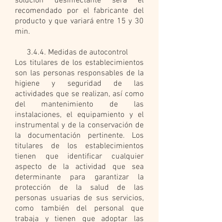
solución desinfectante será el
recomendado por el fabricante del
producto y que variará entre 15 y 30
min.
3.4.4. Medidas de autocontrol
Los titulares de los establecimientos
son las personas responsables de la
higiene y seguridad de las
actividades que se realizan, así como
del mantenimiento de las
instalaciones, el equipamiento y el
instrumental y de la conservación de
la documentación pertinente. Los
titulares de los establecimientos
tienen que identificar cualquier
aspecto de la actividad que sea
determinante para garantizar la
protección de la salud de las
personas usuarias de sus servicios,
como también del personal que
trabaja y tienen que adoptar las