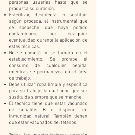
personas usuarias hasta que se
produzca su curación.
Esterilizar, desinfectar o sustituir,
según proceda, el instrumental que
se sospeche que haya podido
contaminarse por cualquier
eventualidad durante la aplicación de
estas técnicas.
No se comerá ni se fumará en el
establecimiento. Se prohíbe el
consumo de cualquier bebida,
mientras se permanezca en el área
de trabajo.
Debe utilizar ropa limpia y específica
para su trabajo, la cual tiene que ser
sustituida siempre que se manche.
El técnico tiene que estar vacunado
de hepatitis B o disponer de
inmunidad natural. También tienen
que estar vacunados del tétanos.