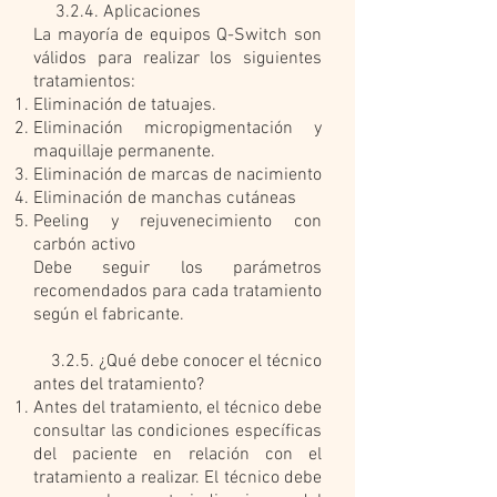
3.2.4. Aplicaciones
La mayoría de equipos Q-Switch son
válidos para realizar los siguientes
tratamientos:
Eliminación de tatuajes.
Eliminación micropigmentación y
maquillaje permanente.
Eliminación de marcas de nacimiento
Eliminación de manchas cutáneas
Peeling y rejuvenecimiento con
carbón activo
Debe seguir los parámetros
recomendados para cada tratamiento
según el fabricante.
3.2.5. ¿Qué debe conocer el técnico
antes del tratamiento?
Antes del tratamiento, el técnico debe
consultar las condiciones específicas
del paciente en relación con el
tratamiento a realizar. El técnico debe