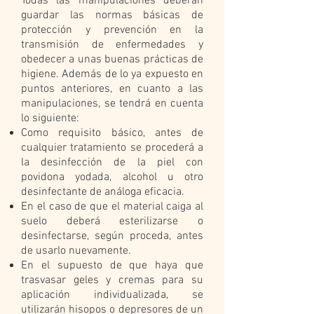
Todas las manipulaciones deberán
guardar las normas básicas de
protección y prevención en la
transmisión de enfermedades y
obedecer a unas buenas prácticas de
higiene. Además de lo ya expuesto en
puntos anteriores, en cuanto a las
manipulaciones, se tendrá en cuenta
lo siguiente:
Como requisito básico, antes de
cualquier tratamiento se procederá a
la desinfección de la piel con
povidona yodada, alcohol u otro
desinfectante de análoga eficacia.
En el caso de que el material caiga al
suelo deberá esterilizarse o
desinfectarse, según proceda, antes
de usarlo nuevamente.
En el supuesto de que haya que
trasvasar geles y cremas para su
aplicación individualizada, se
utilizarán hisopos o depresores de un