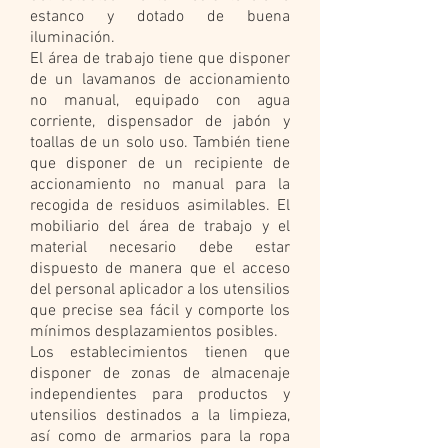
estanco y dotado de buena
iluminación.
El área de trabajo tiene que disponer
de un lavamanos de accionamiento
no manual, equipado con agua
corriente, dispensador de jabón y
toallas de un solo uso. También tiene
que disponer de un recipiente de
accionamiento no manual para la
recogida de residuos asimilables. El
mobiliario del área de trabajo y el
material necesario debe estar
dispuesto de manera que el acceso
del personal aplicador a los utensilios
que precise sea fácil y comporte los
mínimos desplazamientos posibles.
Los establecimientos tienen que
disponer de zonas de almacenaje
independientes para productos y
utensilios destinados a la limpieza,
así como de armarios para la ropa