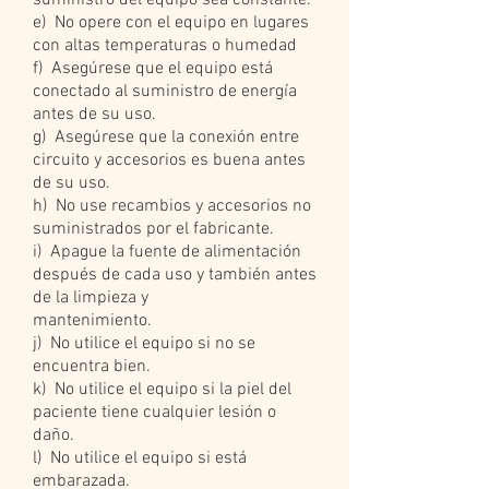
suministro del equipo sea constante.
e) No opere con el equipo en lugares
con altas temperaturas o humedad
f) Asegúrese que el equipo está
conectado al suministro de energía
antes de su uso.
g) Asegúrese que la conexión entre
circuito y accesorios es buena antes
de su uso.
h) No use recambios y accesorios no
suministrados por el fabricante.
i) Apague la fuente de alimentación
después de cada uso y también antes
de la limpieza y
mantenimiento.
j) No utilice el equipo si no se
encuentra bien.
k) No utilice el equipo si la piel del
paciente tiene cualquier lesión o
daño.
l) No utilice el equipo si está
embarazada.