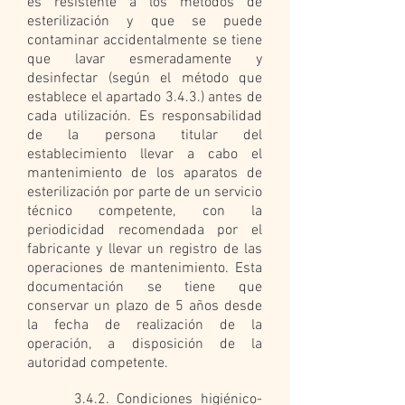
es resistente a los métodos de
esterilización y que se puede
contaminar accidentalmente se tiene
que lavar esmeradamente y
desinfectar (según el método que
establece el apartado 3.4.3.) antes de
cada utilización. Es responsabilidad
de la persona titular del
establecimiento llevar a cabo el
mantenimiento de los aparatos de
esterilización por parte de un servicio
técnico competente, con la
periodicidad recomendada por el
fabricante y llevar un registro de las
operaciones de mantenimiento. Esta
documentación se tiene que
conservar un plazo de 5 años desde
la fecha de realización de la
operación, a disposición de la
autoridad competente.
3.4.2. Condiciones higiénico-