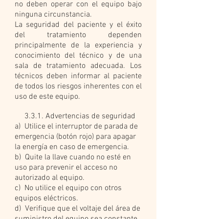
no deben operar con el equipo bajo
ninguna circunstancia.
La seguridad del paciente y el éxito
del tratamiento dependen
principalmente de la experiencia y
conocimiento del técnico y de una
sala de tratamiento adecuada. Los
técnicos deben informar al paciente
de todos los riesgos inherentes con el
uso de este equipo.
3.3.1. Advertencias de seguridad
a) Utilice el interruptor de parada de
emergencia (botón rojo) para apagar
la energía en caso de emergencia.
b) Quite la llave cuando no esté en
uso para prevenir el acceso no
autorizado al equipo.
c) No utilice el equipo con otros
equipos eléctricos.
d) Verifique que el voltaje del área de