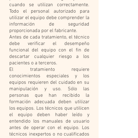
cuando se utilizan correctamente.
Todo el personal autorizado para
utilizar el equipo debe comprender la
información de seguridad
proporcionada por el fabricante.
Antes de cada tratamiento, el técnico
debe verificar el desempeño
funcional del equipo con el fin de
descartar cualquier riesgo a los
pacientes o a terceros.
El tratamiento requiere
conocimientos especiales y los
equipos requieren del cuidado en su
manipulación y uso. Sólo las
personas que han recibido la
formación adecuada deben utilizar
los equipos. Los técnicos que utilicen
el equipo deben haber leído y
entendido los manuales de usuario
antes de operar con el equipo. Los
técnicos inexpertos o no cualificados