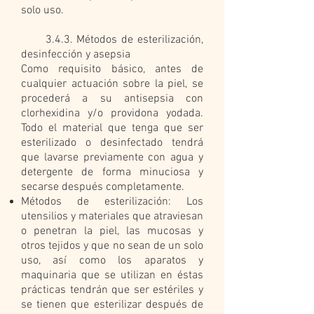
solo uso.
3.4.3. Métodos de esterilización,
desinfección y asepsia
Como requisito básico, antes de
cualquier actuación sobre la piel, se
procederá a su antisepsia con
clorhexidina y/o providona yodada.
Todo el material que tenga que ser
esterilizado o desinfectado tendrá
que lavarse previamente con agua y
detergente de forma minuciosa y
secarse después completamente.
Métodos de esterilización: Los
utensilios y materiales que atraviesan
o penetran la piel, las mucosas y
otros tejidos y que no sean de un solo
uso, así como los aparatos y
maquinaria que se utilizan en éstas
prácticas tendrán que ser estériles y
se tienen que esterilizar después de