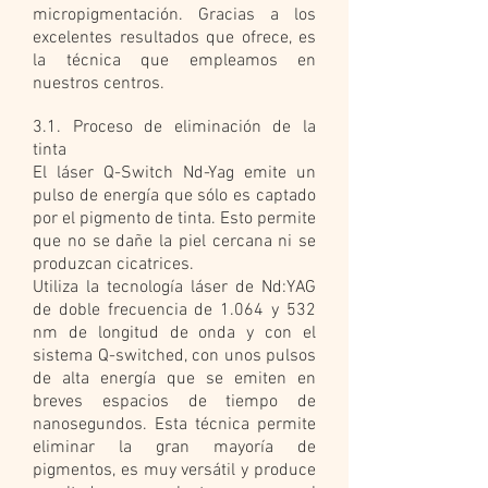
micropigmentación. Gracias a los
excelentes resultados que ofrece, es
la técnica que empleamos en
nuestros centros.
3.1. Proceso de eliminación de la
tinta
El láser Q-Switch Nd-Yag emite un
pulso de energía que sólo es captado
por el pigmento de tinta. Esto permite
que no se dañe la piel cercana ni se
produzcan cicatrices.
Utiliza la tecnología láser de Nd:YAG
de doble frecuencia de 1.064 y 532
nm de longitud de onda y con el
sistema Q-switched, con unos pulsos
de alta energía que se emiten en
breves espacios de tiempo de
nanosegundos. Esta técnica permite
eliminar la gran mayoría de
pigmentos, es muy versátil y produce