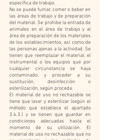
específica de trabajo.
No se puede fumar, comer o beber en
las áreas de trabajo y de preparación
del material. Se prohíbe la entrada de
animales en el área de trabajo y al
área de preparación de los materiales
de los establecimientos, así como de
las personas ajenas a la actividad. Se
tienen que reemplazar el material, el
instrumental o los equipos que por
cualquier circunstancia se haya
contaminado, y proceder a su
sustitución, desinfección o
esterilización, según proceda.
El material de uso no rechazable se
tiene que lavar y esterilizar (según el
método que establece el apartado
3.4.3.) y se tienen que guardar en
condiciones adecuadas hasta el
momento de su utilización. El
material de uso no rechazable que no