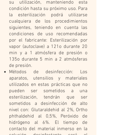
su utilización, manteniendo esta
condición hasta su próximo uso. Para
la esterilización podrá utilizarse
cualquiera de los procedimientos
siguientes, teniendo en cuenta las
condiciones de uso recomendadas
por el fabricante: Esterilización por
vapor (autoclave) a 121o durante 20
min y a 1 atmósfera de presión o
135o durante 5 min a 2 atmósferas
de presión.
Métodos de desinfección: Los
aparatos, utensilios y materiales
utilizados en estas prácticas que no
pueden ser sometidos a una
esterilización, tendrán que ser
sometidos a desinfección de alto
nivel con: Glutaraldehid al 2%, Ortho
phthaldehid al 0,5%, Peróxido de
hidrógeno al 6%. El tiempo de
contacto del material inmerso en la