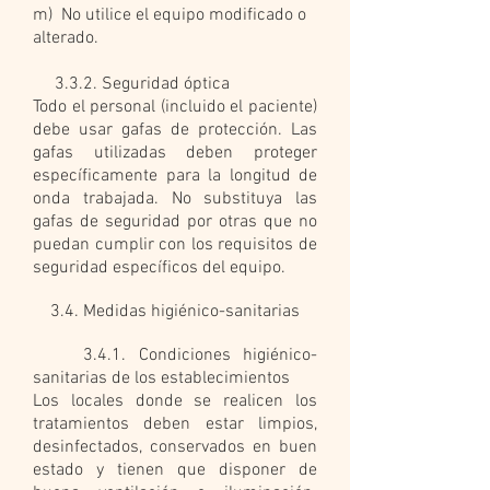
m) No utilice el equipo modificado o
alterado.
3.3.2. Seguridad óptica
Todo el personal (incluido el paciente)
debe usar gafas de protección. Las
gafas utilizadas deben proteger
específicamente para la longitud de
onda trabajada. No substituya las
gafas de seguridad por otras que no
puedan cumplir con los requisitos de
seguridad específicos del equipo.
3.4. Medidas higiénico-sanitarias
3.4.1. Condiciones higiénico-
sanitarias de los establecimientos
Los locales donde se realicen los
tratamientos deben estar limpios,
desinfectados, conservados en buen
estado y tienen que disponer de